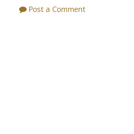
Post a Comment