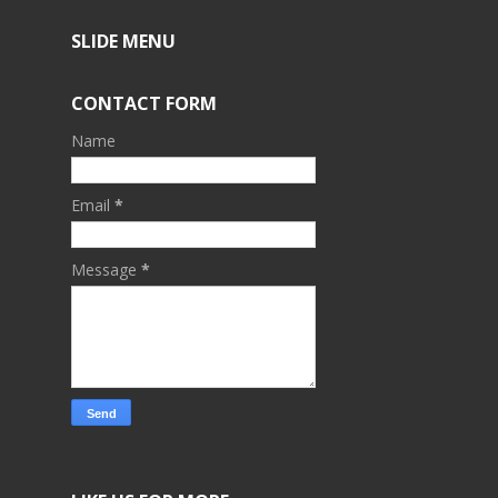
SLIDE MENU
CONTACT FORM
Name
Email
*
Message
*